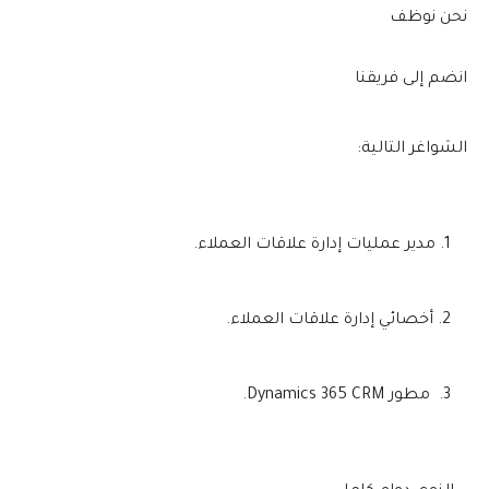
نحن نوظف
انضم إلى فريقنا
الشواغر التالية:
مدير عمليات إدارة علاقات العملاء.
أخصائي إدارة علاقات العملاء.
مطور Dynamics 365 CRM.