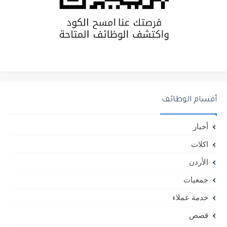
أقسام الوظائف
أخبار
اكلات
الأردن
جمعيات
خدمة عملاء
قصص