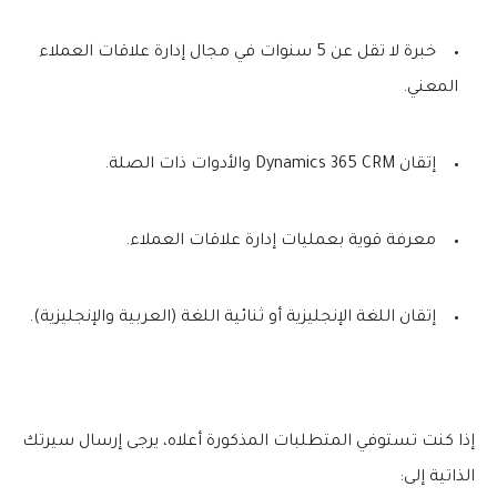
خبرة لا تقل عن 5 سنوات في مجال إدارة علاقات العملاء
المعني.
إتقان Dynamics 365 CRM والأدوات ذات الصلة.
معرفة قوية بعمليات إدارة علاقات العملاء.
إتقان اللغة الإنجليزية أو ثنائية اللغة (العربية والإنجليزية).
إذا كنت تستوفي المتطلبات المذكورة أعلاه، يرجى إرسال سيرتك
الذاتية إلى: