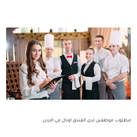
مطلوب موظفين لدى الفندق اوبال في الاردن