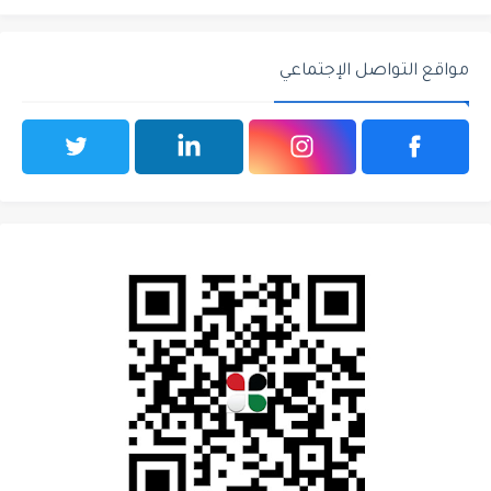
مواقع التواصل الإجتماعي