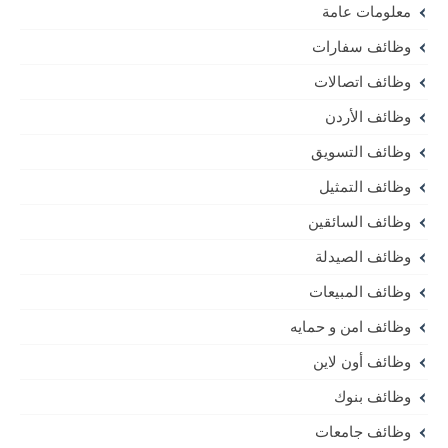
معلومات عامة
وظائف سفارات
وظائف اتصالات
وظائف الأردن
وظائف التسويق
وظائف التمثيل
وظائف السائقين
وظائف الصيدلة
وظائف المبيعات
وظائف امن و حمايه
وظائف أون لاين
وظائف بنوك
وظائف جامعات