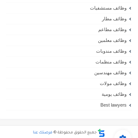
وظائف مستشفيات
وظائف مطار
وظائف مطاعم
وظائف معلمين
وظائف مندوبات
وظائف منظمات
وظائف مهندسين
وظائف مولات
وظائف يومية
Best lawyers
جميع الحقوق محفوظة ©
فرصتك عنا