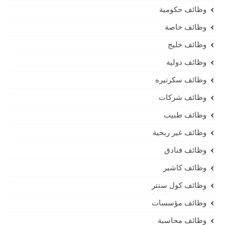
وظائف حكومية
وظائف خاصة
وظائف خليج
وظائف دولية
وظائف سكرتيره
وظائف شركات
وظائف طبيب
وظائف غير ربحية
وظائف فنادق
وظائف كاشير
وظائف كول سنتر
وظائف مؤسسات
وظائف محاسبة