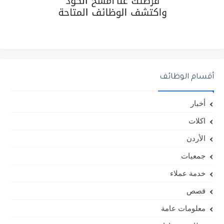
أقسام الوظائف
أخبار
اكلات
الأردن
جمعيات
خدمة عملاء
قصص
معلومات عامة