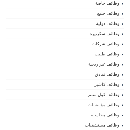
وظائف خاصة
وظائف خليج
وظائف دولية
وظائف سكرتيره
وظائف شركات
وظائف طبيب
وظائف غير ربحية
وظائف فنادق
وظائف كاشير
وظائف كول سنتر
وظائف مؤسسات
وظائف محاسبة
وظائف مستشفيات