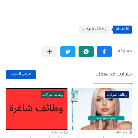
الأقسام
وظائف شركات
مقالات قد تهمك
عرض المزيد
وظائف شركات
وظائف شركات
منذ عام
منذ عام