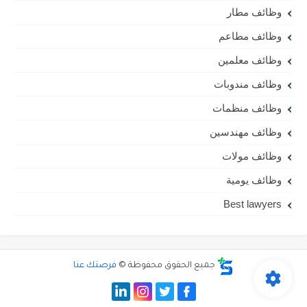
وظائف مطار
وظائف مطاعم
وظائف معلمين
وظائف مندوبات
وظائف منظمات
وظائف مهندسين
وظائف مولات
وظائف يومية
Best lawyers
جميع الحقوق محفوظة ©
فرصتك عنا