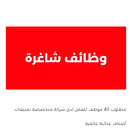
مطلوب 40 موظف للعمل لدى شركة متخصصة بمبيعات
أصناف غذائية عالمية