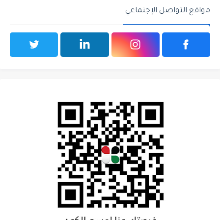
مواقع التواصل الإجتماعي