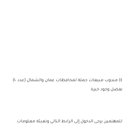
٤) مندوب مبيعات جملة لمحافظات عمان والشمال (عدد ١٠)
يفضل وجود خبرة.
للمهتمين يرجى الدخول إلى الرابط التالي وتعبئة معلومات