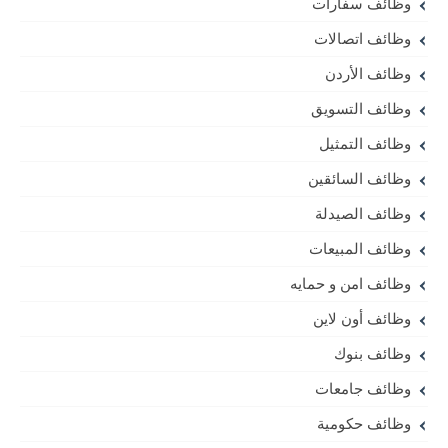
وظائف سفارات
وظائف اتصالات
وظائف الأردن
وظائف التسويق
وظائف التمثيل
وظائف السائقين
وظائف الصيدلة
وظائف المبيعات
وظائف امن و حمايه
وظائف أون لاين
وظائف بنوك
وظائف جامعات
وظائف حكومية