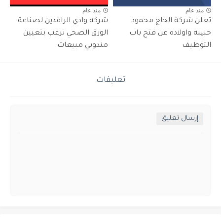
منذ عام
منذ عام
تعلن شركة الحاج محمود
شركة وادي الرافدين لصناعة
حبيبه واولاده عن فتح باب
الورق الصحي ترغب بتعيين
التوظيف
مندوبي مبيعات
تعليقات
إرسال تعليق