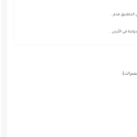
لتطبيق قدم...
ية في الأردن...