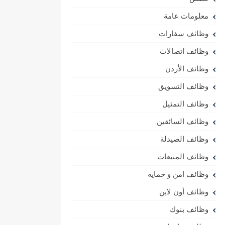
معلومات عامة
وظائف سفارات
وظائف اتصالات
وظائف الأردن
وظائف التسويق
وظائف التمثيل
وظائف السائقين
وظائف الصيدلة
وظائف المبيعات
وظائف امن و حمايه
وظائف أون لاين
وظائف بنوك