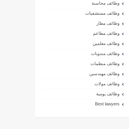
وظائف محاسبة
وظائف مستشفيات
وظائف مطار
وظائف مطاعم
وظائف معلمين
وظائف مندوبات
وظائف منظمات
وظائف مهندسين
وظائف مولات
وظائف يومية
Best lawyers