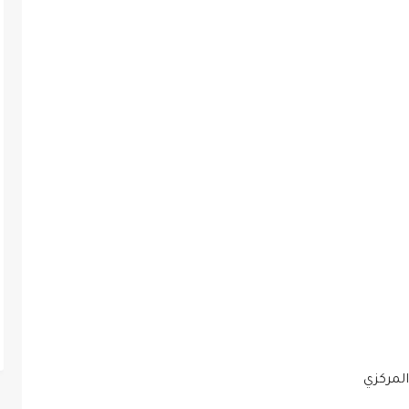
المركزي