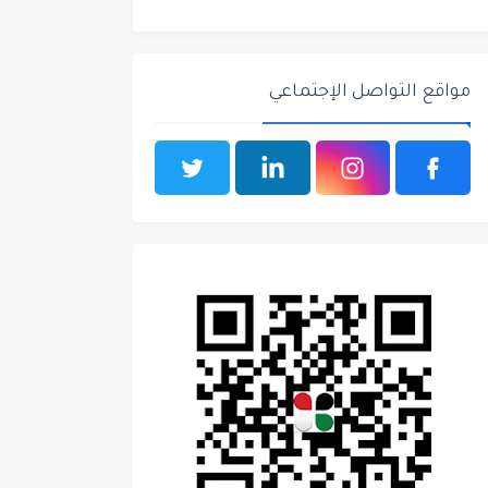
مواقع التواصل الإجتماعي