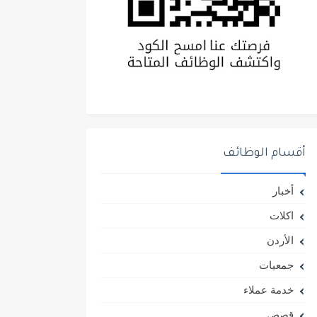
أقسام الوظائف
أخبار
اكلات
الأردن
جمعيات
خدمة عملاء
قصص