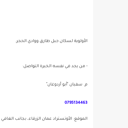
الأولوية لسكان جبل طارق ووادي الحجر.
- من يجد في نفسه الخبرة التواصل:
م. سفيان "أبو أردوغان"
0795134463
الموقع: الأوتستراد عمان الزرقاء، بجانب الغافي 