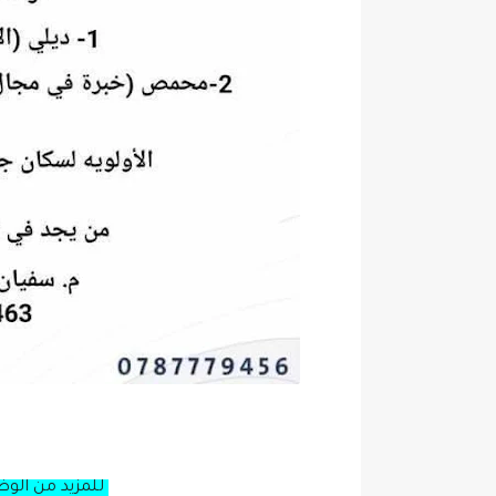
للمزيد من الو