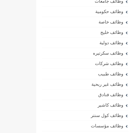
وظائف جامعات
وظائف حكومية
وظائف خاصة
وظائف خليج
وظائف دولية
وظائف سكرتيره
وظائف شركات
وظائف طبيب
وظائف غير ربحية
وظائف فنادق
وظائف كاشير
وظائف كول سنتر
وظائف مؤسسات