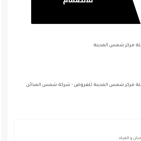
ئلة مركز شمس المدينة
ائلة مركز شمس المدينة للعروض - شركة شمس المدائن
ن و المياه...