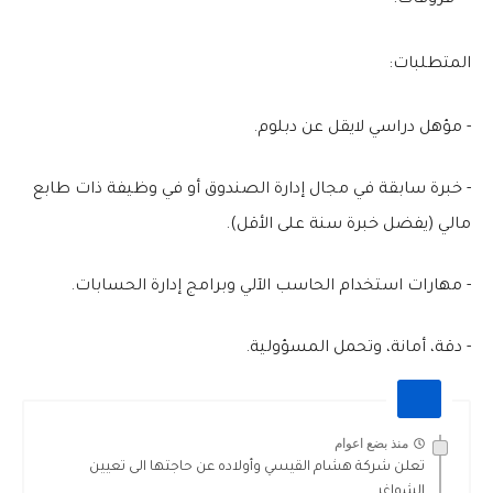
فروقات.
المتطلبات:
- مؤهل دراسي لايقل عن دبلوم.
- خبرة سابقة في مجال إدارة الصندوق أو في وظيفة ذات طابع
مالي (يفضل خبرة سنة على الأقل).
- مهارات استخدام الحاسب الآلي وبرامج إدارة الحسابات.
- دقة، أمانة، وتحمل المسؤولية.
منذ بضع اعوام
تعلن شركة هشام القيسي وأولاده عن حاجتها الى تعيين
الشواغر...