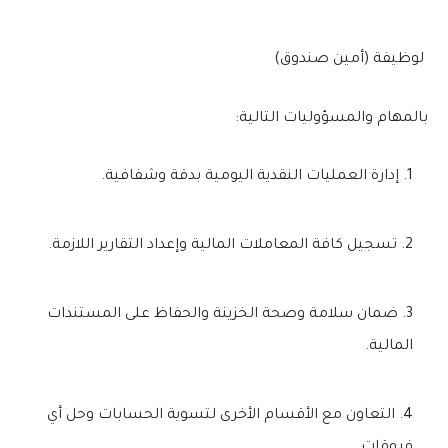
لوظيفة (أمين صندوق)
بالمهام والمسؤوليات التالية:
إدارة العمليات النقدية اليومية بدقة وشفافية.
تسجيل كافة المعاملات المالية وإعداد التقارير اللازمة.
ضمان سلامة وصحة الخزينة والحفاظ على المستندات
المالية.
التعاون مع الأقسام الأخرى لتسوية الحسابات وحل أي