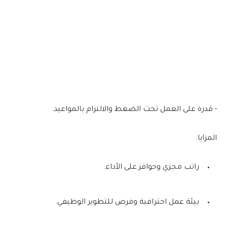
- قدرة على العمل تحت الضغط والالتزام بالمواعيد.
المزايا:
راتب مجزي وحوافز على الأداء.
بيئة عمل احترافية وفرص للتطوير الوظيفي.