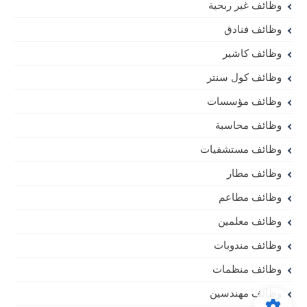
وظائف غير ربحية
وظائف فنادق
وظائف كاشير
وظائف كول سنتر
وظائف مؤسسات
وظائف محاسبة
وظائف مستشفيات
وظائف مطار
وظائف مطاعم
وظائف معلمين
وظائف مندوبات
وظائف منظمات
وظائف مهندسين