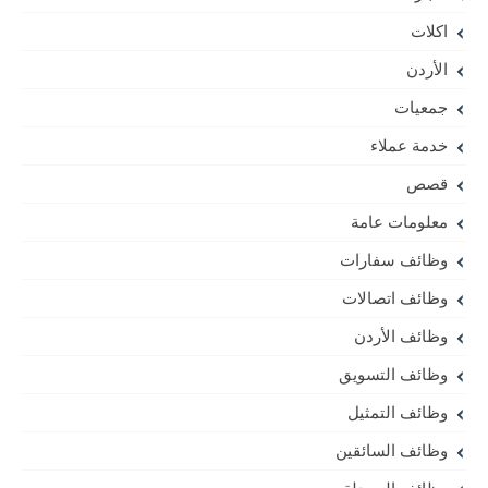
اكلات
الأردن
جمعيات
خدمة عملاء
قصص
معلومات عامة
وظائف سفارات
وظائف اتصالات
وظائف الأردن
وظائف التسويق
وظائف التمثيل
وظائف السائقين