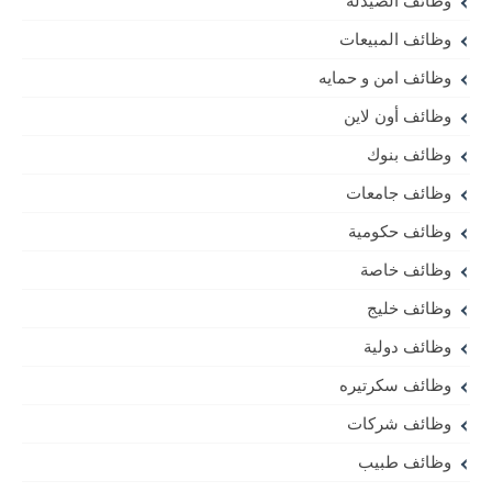
وظائف الصيدلة
وظائف المبيعات
وظائف امن و حمايه
وظائف أون لاين
وظائف بنوك
وظائف جامعات
وظائف حكومية
وظائف خاصة
وظائف خليج
وظائف دولية
وظائف سكرتيره
وظائف شركات
وظائف طبيب