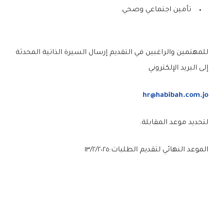
تأمين اجتماعي وصحي.
للمهتمين والراغبين في التقديم إرسال السيرة الذاتية المحدثة
إلى البريد الإلكتروني
hr@habibah.com.jo
لتحديد موعد المقابلة.
الموعد النهائي لتقديم الطلبات:١٣/٢/٢٠٢٥