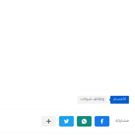
الأقسام
وظائف شركات