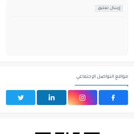
إرسال تعليق
مواقع التواصل الإجتماعي