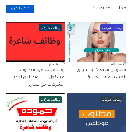
مقالات قد تهمك
عرض المزيد
وظائف شركات
وظائف شركات
منذ عام
منذ عام
مسؤول مبيعات وتسويق
وظائف شاغرة مطلوب
المستلزمات الطبية
مسؤول التسويق لدى احدى
الشركات في عمان
وظائف شركات
وظائف شركات