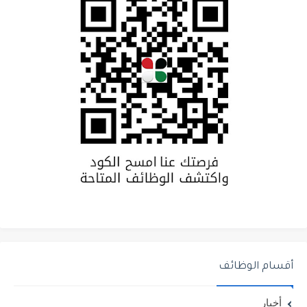
أقسام الوظائف
أخبار