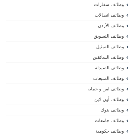
وظائف سفارات
وظائف اتصالات
وظائف الأردن
وظائف التسويق
وظائف التمثيل
وظائف السائقين
وظائف الصيدلة
وظائف المبيعات
وظائف امن و حمايه
وظائف أون لاين
وظائف بنوك
وظائف جامعات
وظائف حكومية