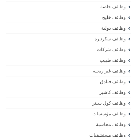
وظائف خاصة
وظائف خليج
وظائف دولية
وظائف سكرتيره
وظائف شركات
وظائف طبيب
وظائف غير ربحية
وظائف فنادق
وظائف كاشير
وظائف كول سنتر
وظائف مؤسسات
وظائف محاسبة
وظائف مستشفيات