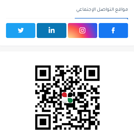
مواقع التواصل الإجتماعي