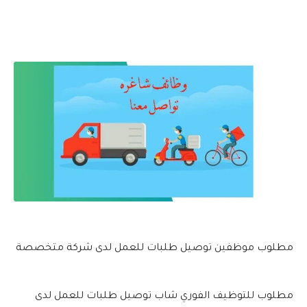
مطلوب موظفين توصيل طلبات للعمل لدى شركة متخصصة
مطلوب للتوظيف الفوري شاب توصيل طلبات للعمل لدى