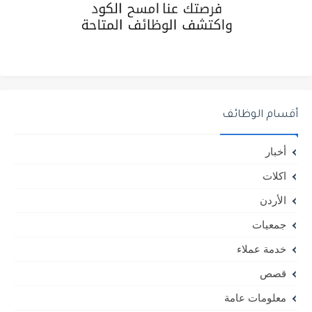
أقسام الوظائف
أخبار
اكلات
الأردن
جمعيات
خدمة عملاء
قصص
معلومات عامة