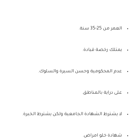
العمر من 25-35 سنة.
يمتلك رخصة قيادة.
عدم المحكومية وحسن السيرة والسلوك.
على دراية بالمناطق.
لا يشترط الشهادة الجامعية ولكن يشترط الخبرة.
شهادة خلو امراض.