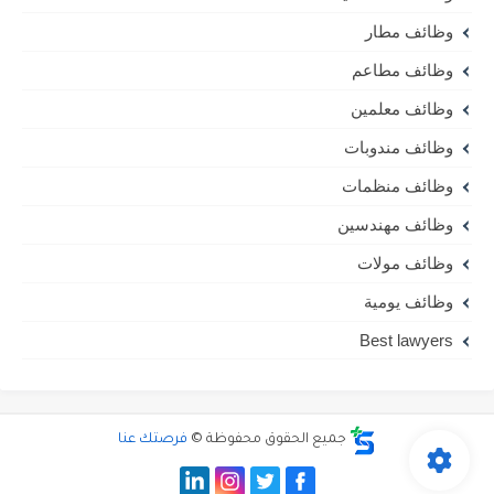
وظائف مطار
وظائف مطاعم
وظائف معلمين
وظائف مندوبات
وظائف منظمات
وظائف مهندسين
وظائف مولات
وظائف يومية
Best lawyers
جميع الحقوق محفوظة ©
فرصتك عنا